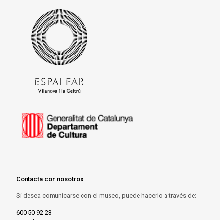
Contacta con nosotros
Si desea comunicarse con el museo, puede hacerlo a través de:
600 50 92 23