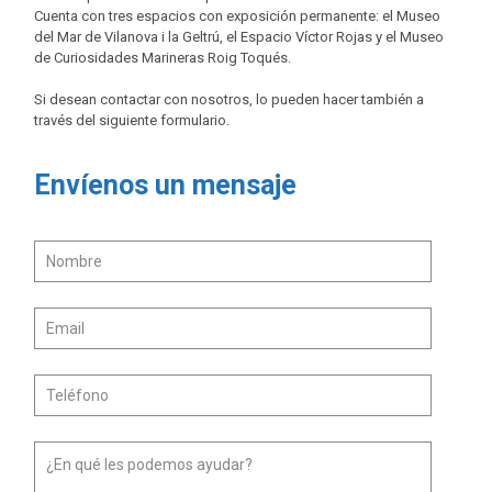
Cuenta con tres espacios con exposición permanente: el Museo
del Mar de Vilanova i la Geltrú, el Espacio Víctor Rojas y el Museo
de Curiosidades Marineras Roig Toqués.
Si desean contactar con nosotros, lo pueden hacer también a
través del siguiente formulario.
Envíenos un mensaje