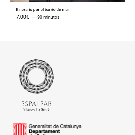
Itinerario por el barrio de mar
7.00
€
90 minutos