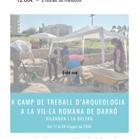
2 horas 30 minutos
Sold out