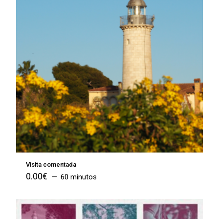
Visita comentada
0.00
€
60 minutos