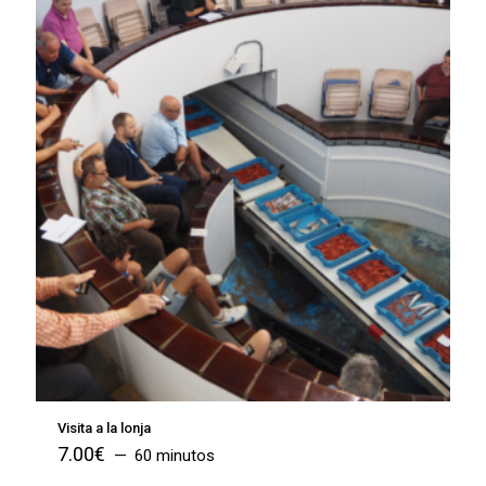
Visita a la lonja
7.00
€
60 minutos