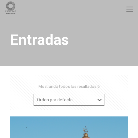
Entradas
Mostrando todos los resultados 6