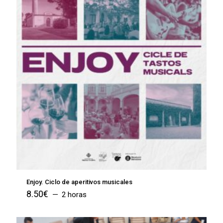
Enjoy. Ciclo de aperitivos musicales
8.50
€
2 horas