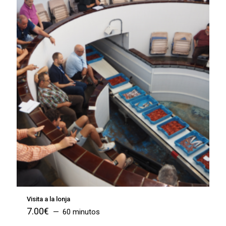
Visita a la lonja
7.00
€
60 minutos