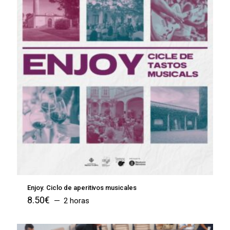
Enjoy. Ciclo de aperitivos musicales
8.50
€
2 horas