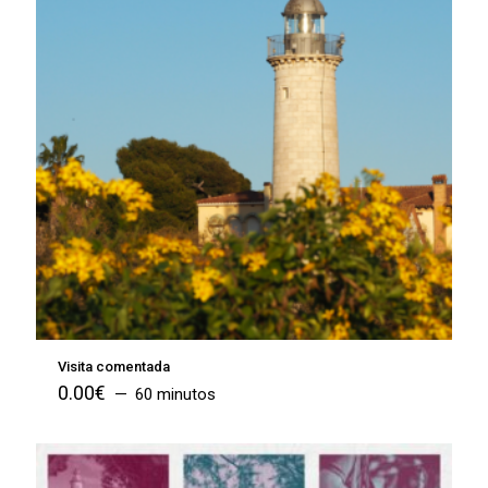
Visita comentada
0.00
€
60 minutos