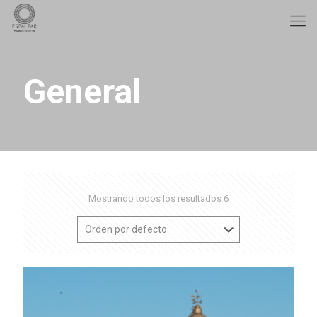
General
Mostrando todos los resultados 6