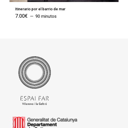
Itinerario por el barrio de mar
7.00
€
90 minutos