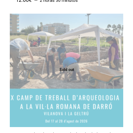
2 horas 30 minutos
Sold out